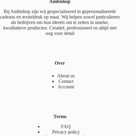
Ambishop
Bij Ambishop zijn wij gespecialiseerd in gepersonaliseerde
cadeaus en textieldruk op maat. Wij helpen zowel particulieren
als bedrijven om hun ideeën om te zetten in unieke,
kwalitatieve producten. Creatief, professioneel en altijd met
oog voor detail
Over
About us
Contact
Account
Terms
FAQ
Privacy policy