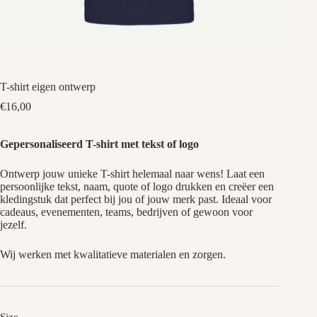
T-shirt eigen ontwerp
€
16,00
Gepersonaliseerd T-shirt met tekst of logo
Ontwerp jouw unieke T-shirt helemaal naar wens! Laat een
persoonlijke tekst, naam, quote of logo drukken en creëer een
kledingstuk dat perfect bij jou of jouw merk past. Ideaal voor
cadeaus, evenementen, teams, bedrijven of gewoon voor
jezelf.
Wij werken met kwalitatieve materialen en zorgen.