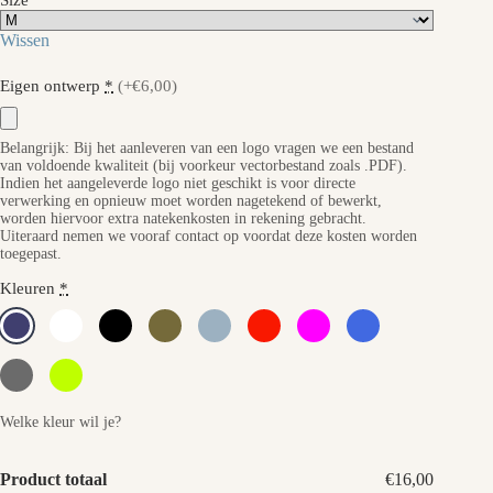
Size
Wissen
Eigen ontwerp
*
(+€6,00)
Belangrijk: Bij het aanleveren van een logo vragen we een bestand
van voldoende kwaliteit (bij voorkeur vectorbestand zoals .PDF).
Indien het aangeleverde logo niet geschikt is voor directe
verwerking en opnieuw moet worden nagetekend of bewerkt,
worden hiervoor extra natekenkosten in rekening gebracht.
Uiteraard nemen we vooraf contact op voordat deze kosten worden
toegepast.
Kleuren
*
Welke kleur wil je?
Product totaal
€16,00