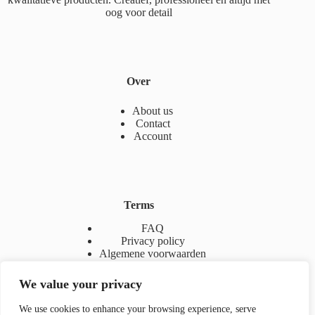
oog voor detail
Over
About us
Contact
Account
Terms
FAQ
Privacy policy
Algemene voorwaarden
We value your privacy
We use cookies to enhance your browsing experience, serve