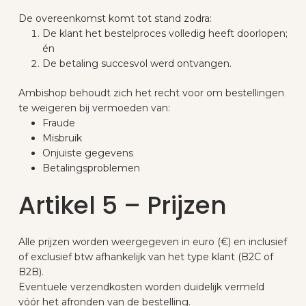
De overeenkomst komt tot stand zodra:
De klant het bestelproces volledig heeft doorlopen;
én
De betaling succesvol werd ontvangen.
Ambishop behoudt zich het recht voor om bestellingen
te weigeren bij vermoeden van:
Fraude
Misbruik
Onjuiste gegevens
Betalingsproblemen
Artikel 5 – Prijzen
Alle prijzen worden weergegeven in euro (€) en inclusief
of exclusief btw afhankelijk van het type klant (B2C of
B2B).
Eventuele verzendkosten worden duidelijk vermeld
vóór het afronden van de bestelling.