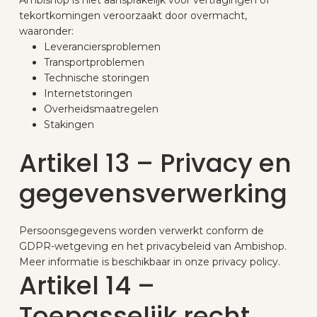
tekortkomingen veroorzaakt door overmacht,
waaronder:
Leveranciersproblemen
Transportproblemen
Technische storingen
Internetstoringen
Overheidsmaatregelen
Stakingen
Artikel 13 – Privacy en
gegevensverwerking
Persoonsgegevens worden verwerkt conform de
GDPR-wetgeving en het privacybeleid van Ambishop.
Meer informatie is beschikbaar in onze privacy policy.
Artikel 14 –
Toepasselijk recht