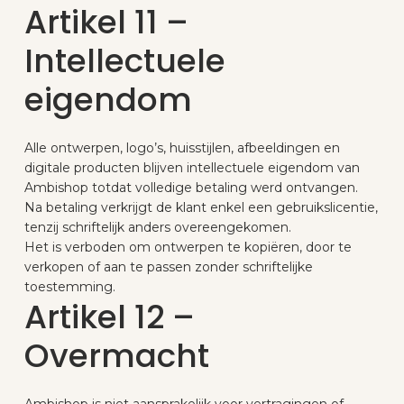
Artikel 11 –
Intellectuele
eigendom
Alle ontwerpen, logo’s, huisstijlen, afbeeldingen en
digitale producten blijven intellectuele eigendom van
Ambishop totdat volledige betaling werd ontvangen.
Na betaling verkrijgt de klant enkel een gebruikslicentie,
tenzij schriftelijk anders overeengekomen.
Het is verboden om ontwerpen te kopiëren, door te
verkopen of aan te passen zonder schriftelijke
toestemming.
Artikel 12 –
Overmacht
Ambishop is niet aansprakelijk voor vertragingen of