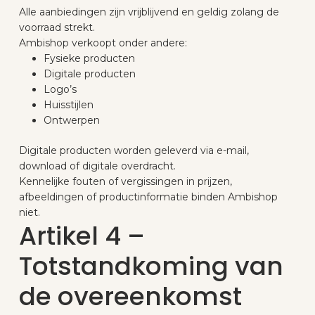
Alle aanbiedingen zijn vrijblijvend en geldig zolang de
voorraad strekt.
Ambishop verkoopt onder andere:
Fysieke producten
Digitale producten
Logo’s
Huisstijlen
Ontwerpen
Digitale producten worden geleverd via e-mail,
download of digitale overdracht.
Kennelijke fouten of vergissingen in prijzen,
afbeeldingen of productinformatie binden Ambishop
niet.
Artikel 4 –
Totstandkoming van
de overeenkomst