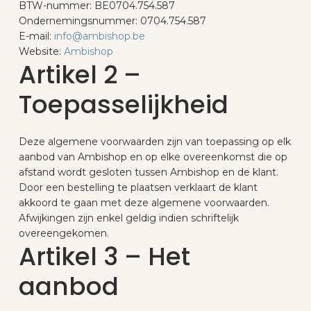
BTW-nummer: BE0704.754.587
Ondernemingsnummer: 0704.754.587
E-mail:
info@ambishop.be
Website:
Ambishop
Artikel 2 –
Toepasselijkheid
Deze algemene voorwaarden zijn van toepassing op elk
aanbod van Ambishop en op elke overeenkomst die op
afstand wordt gesloten tussen Ambishop en de klant.
Door een bestelling te plaatsen verklaart de klant
akkoord te gaan met deze algemene voorwaarden.
Afwijkingen zijn enkel geldig indien schriftelijk
overeengekomen.
Artikel 3 – Het
aanbod