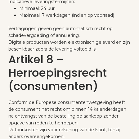
Indicatieve leveringstermijnen:
Minimaal: 24 uur
Maximaal: 7 werkdagen (indien op voorraad)
Vertragingen geven geen automatisch recht op
schadevergoeding of annulering.
Digitale producten worden elektronisch geleverd en zijn
beschikbaar zodra de levering voltooid is.
Artikel 8 –
Herroepingsrecht
(consumenten)
Conform de Europese consumentenwetgeving heeft
de consument het recht om binnen 14 kalenderdagen
na ontvangst van de bestelling de aankoop zonder
opgave van reden te herroepen.
Retourkosten zijn voor rekening van de klant, tenzij
anders overeengekomen.