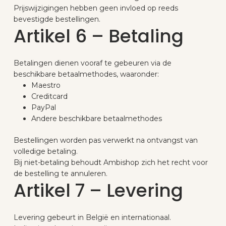
Prijswijzigingen hebben geen invloed op reeds
bevestigde bestellingen.
Artikel 6 – Betaling
Betalingen dienen vooraf te gebeuren via de
beschikbare betaalmethodes, waaronder:
Maestro
Creditcard
PayPal
Andere beschikbare betaalmethodes
Bestellingen worden pas verwerkt na ontvangst van
volledige betaling.
Bij niet-betaling behoudt Ambishop zich het recht voor
de bestelling te annuleren.
Artikel 7 – Levering
Levering gebeurt in België en internationaal.