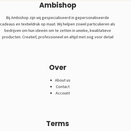
Ambishop
Bij Ambishop zijn wij gespecialiseerd in gepersonaliseerde
cadeaus en textieldruk op maat. Wij helpen zowel particulieren als
bedrijven om hun ideeën om te zetten in unieke, kwalitatieve
producten. Creatief, professioneel en altijd met oog voor detail
Over
About us
Contact
Account
Terms