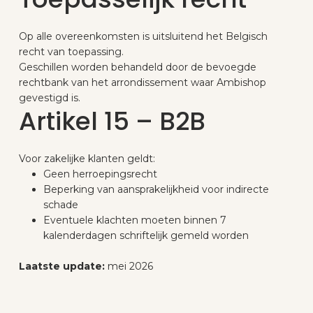
Op alle overeenkomsten is uitsluitend het Belgisch
recht van toepassing.
Geschillen worden behandeld door de bevoegde
rechtbank van het arrondissement waar Ambishop
gevestigd is.
Artikel 15 – B2B
Voor zakelijke klanten geldt:
Geen herroepingsrecht
Beperking van aansprakelijkheid voor indirecte
schade
Eventuele klachten moeten binnen 7
kalenderdagen schriftelijk gemeld worden
Laatste update:
mei 2026