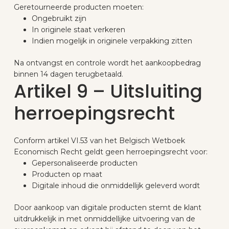
Geretourneerde producten moeten:
Ongebruikt zijn
In originele staat verkeren
Indien mogelijk in originele verpakking zitten
Na ontvangst en controle wordt het aankoopbedrag
binnen 14 dagen terugbetaald.
Artikel 9 – Uitsluiting
herroepingsrecht
Conform artikel VI.53 van het Belgisch Wetboek
Economisch Recht geldt geen herroepingsrecht voor:
Gepersonaliseerde producten
Producten op maat
Digitale inhoud die onmiddellijk geleverd wordt
Door aankoop van digitale producten stemt de klant
uitdrukkelijk in met onmiddellijke uitvoering van de