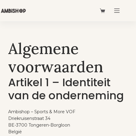
Algemene
voorwaarden
Artikel 1 – Identiteit
van de onderneming
Ambishop – Sports & More VOF
Driekruisenstraat 34
BE-3700 Tongeren-Borgloon
België