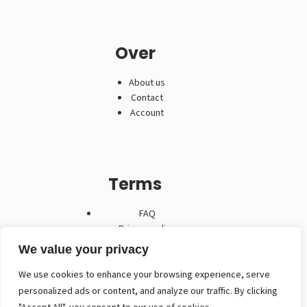
Over
About us
Contact
Account
Terms
FAQ
Privacy policy
Algemene voorwaarden
We value your privacy
We use cookies to enhance your browsing experience, serve
personalized ads or content, and analyze our traffic. By clicking