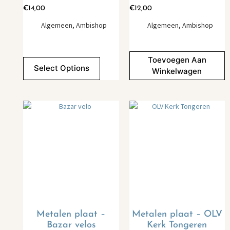
€
14,00
€
12,00
Algemeen
,
Ambishop
Algemeen
,
Ambishop
Toevoegen Aan
Select Options
Winkelwagen
Metalen plaat –
Metalen plaat – OLV
Bazar velos
Kerk Tongeren