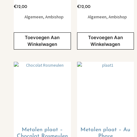
€
12,00
€
12,00
Algemeen
,
Ambishop
Algemeen
,
Ambishop
Toevoegen Aan
Toevoegen Aan
Winkelwagen
Winkelwagen
Metalen plaat –
Metalen plaat – Au
Chocolat Rosmeulen
Phare