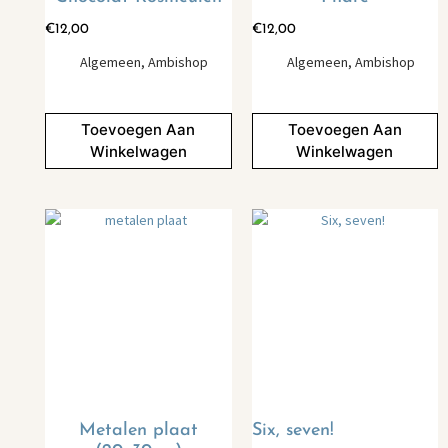
€
12,00
€
12,00
Algemeen
,
Ambishop
Algemeen
,
Ambishop
Toevoegen Aan
Toevoegen Aan
Winkelwagen
Winkelwagen
Metalen plaat
Six, seven!