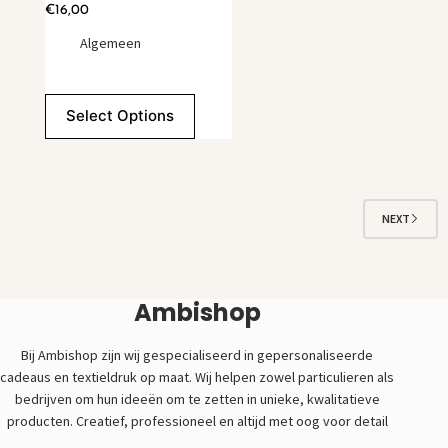
€
16,00
Algemeen
Select Options
NEXT
Ambishop
Bij Ambishop zijn wij gespecialiseerd in gepersonaliseerde
cadeaus en textieldruk op maat. Wij helpen zowel particulieren als
bedrijven om hun ideeën om te zetten in unieke, kwalitatieve
producten. Creatief, professioneel en altijd met oog voor detail