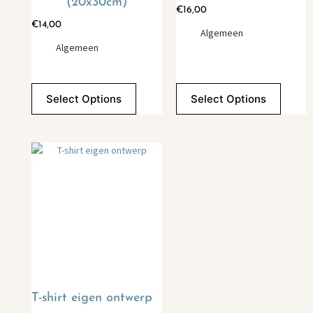
(20x30cm)
€
16,00
€
14,00
Algemeen
Algemeen
Select Options
Select Options
T-shirt eigen ontwerp