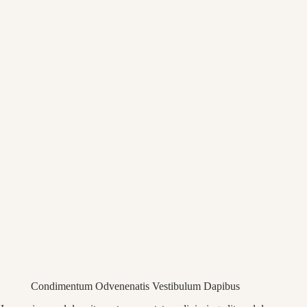
Condimentum Odvenenatis Vestibulum Dapibus