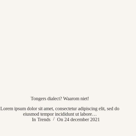
Tongers dialect? Waarom niet!
Lorem ipsum dolor sit amet, consectetur adipiscing elit, sed do
eiusmod tempor incididunt ut labore…
In
Trends
On
24 december 2021