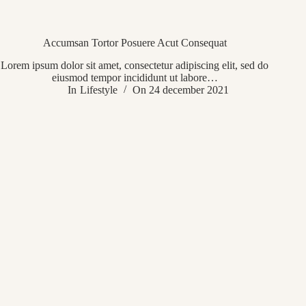
Accumsan Tortor Posuere Acut Consequat
Lorem ipsum dolor sit amet, consectetur adipiscing elit, sed do
eiusmod tempor incididunt ut labore…
In
Lifestyle
On
24 december 2021