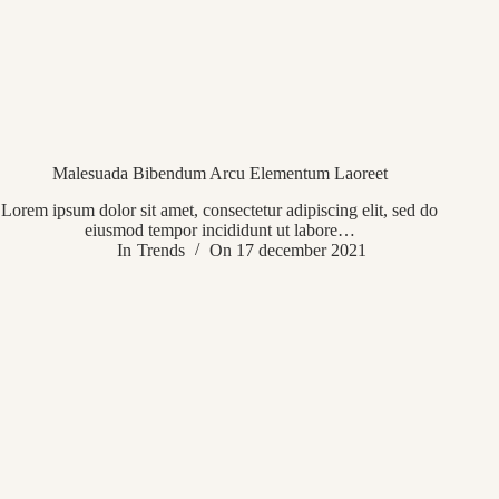
Malesuada Bibendum Arcu Elementum Laoreet
Lorem ipsum dolor sit amet, consectetur adipiscing elit, sed do
eiusmod tempor incididunt ut labore…
In
Trends
On
17 december 2021