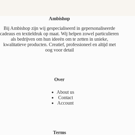
Ambishop
Bij Ambishop zijn wij gespecialiseerd in gepersonaliseerde
cadeaus en textieldruk op maat. Wij helpen zowel particulieren
als bedrijven om hun ideeën om te zetten in unieke,
kwalitatieve producten. Creatief, professioneel en altijd met
oog voor detail
Over
About us
Contact
Account
Terms