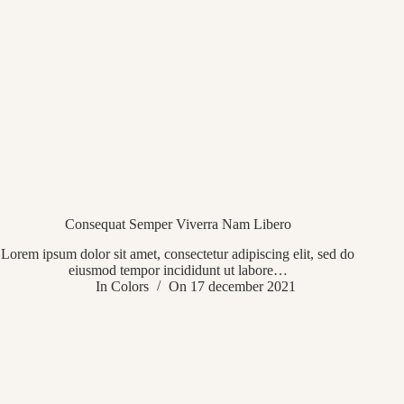
Consequat Semper Viverra Nam Libero
Lorem ipsum dolor sit amet, consectetur adipiscing elit, sed do
eiusmod tempor incididunt ut labore…
In
Colors
On
17 december 2021