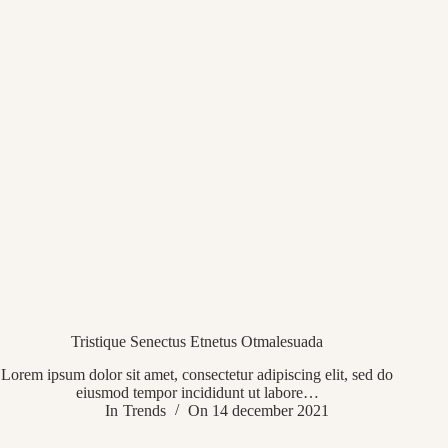
Tristique Senectus Etnetus Otmalesuada
Lorem ipsum dolor sit amet, consectetur adipiscing elit, sed do
eiusmod tempor incididunt ut labore…
In
Trends
On
14 december 2021