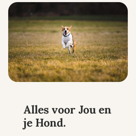
Alles voor Jou en
je Hond.