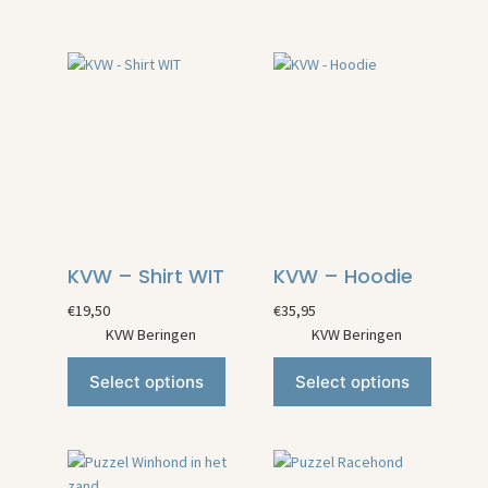
KVW – Shirt WIT
KVW – Hoodie
€
19,50
€
35,95
KVW Beringen
KVW Beringen
Select options
Select options