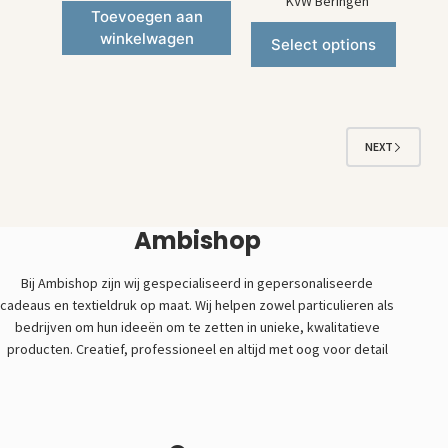
KVW Beringen
Toevoegen aan
winkelwagen
Select options
NEXT
Ambishop
Bij Ambishop zijn wij gespecialiseerd in gepersonaliseerde
cadeaus en textieldruk op maat. Wij helpen zowel particulieren als
bedrijven om hun ideeën om te zetten in unieke, kwalitatieve
producten. Creatief, professioneel en altijd met oog voor detail