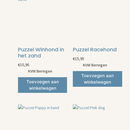
Puzzel Winhond in
Puzzel Racehond
het zand
€
15,95
€
15,95
KVW Beringen
KVW Beringen
Toevoegen aan
Toevoegen aan
winkelwagen
winkelwagen