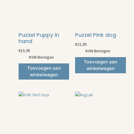
Puzzel Puppy in
Puzzel Pink dog
hand
€
15,95
€
15,95
KVW Beringen
KVW Beringen
Toevoegen aan
Toevoegen aan
winkelwagen
winkelwagen