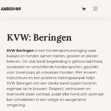
KVW: Beringen
KVW Beringen
is een hondensportvereniging waar
baasjes en honden samen trainen, groeien en plezier
beleven. De club biedt begeleiding in gehoorzaamheid,
socialisatie en verschillende hondensporten, geschikt
voor zowel pups als volwassen honden. Met ervaren
instructeurs en een positieve trainingsaanpak helpt
KVW Beringen om een sterke band tussen hond en
eigenaar op te bouwen. Respect, vertrouwen en
teamwork staan centraal, zodat elke hond zich optimaal
kan ontwikkelen in een veilige en aangename
omgeving.