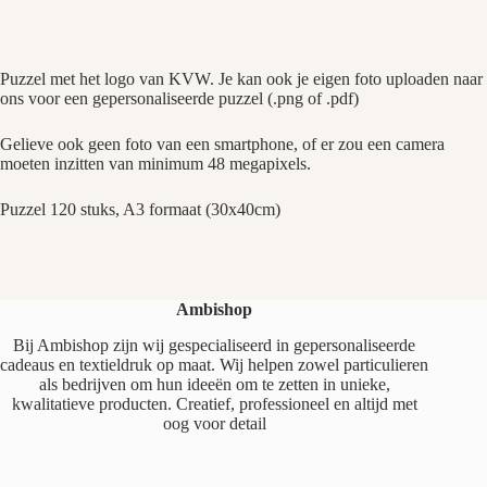
Puzzel met het logo van KVW. Je kan ook je eigen foto uploaden naar
ons voor een gepersonaliseerde puzzel (.png of .pdf)
Gelieve ook geen foto van een smartphone, of er zou een camera
moeten inzitten van minimum 48 megapixels.
Puzzel 120 stuks, A3 formaat (30x40cm)
Ambishop
Bij Ambishop zijn wij gespecialiseerd in gepersonaliseerde
cadeaus en textieldruk op maat. Wij helpen zowel particulieren
als bedrijven om hun ideeën om te zetten in unieke,
kwalitatieve producten. Creatief, professioneel en altijd met
oog voor detail