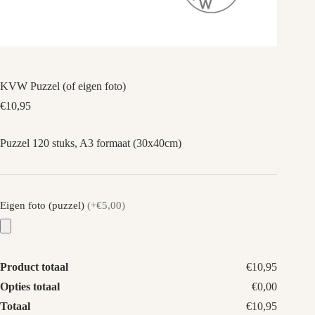
KVW Puzzel (of eigen foto)
€
10,95
Puzzel 120 stuks, A3 formaat (30x40cm)
Eigen foto (puzzel)
(+€5,00)
Product totaal
€10,95
Opties totaal
€0,00
Totaal
€10,95