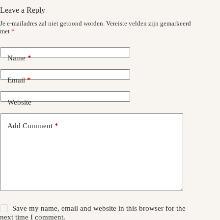
Leave a Reply
Je e-mailadres zal niet getoond worden.
Vereiste velden zijn gemarkeerd
met
*
Name
*
Email
*
Website
Add Comment
*
Save my name, email and website in this browser for the
next time I comment.