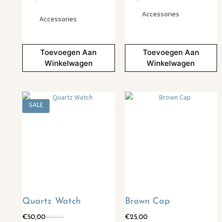
Accessories
Accessories
Toevoegen Aan
Toevoegen Aan
Winkelwagen
Winkelwagen
SALE
Quartz Watch
Brown Cap
€
50,00
€
25,00
€
80,00