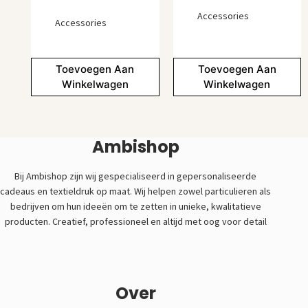
Accessories
Accessories
Toevoegen Aan
Toevoegen Aan
Winkelwagen
Winkelwagen
Ambishop
Bij Ambishop zijn wij gespecialiseerd in gepersonaliseerde
cadeaus en textieldruk op maat. Wij helpen zowel particulieren als
bedrijven om hun ideeën om te zetten in unieke, kwalitatieve
producten. Creatief, professioneel en altijd met oog voor detail
Over