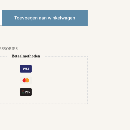
Toevoegen aan winkelwagen
ESSORIES
Betaalmethoden