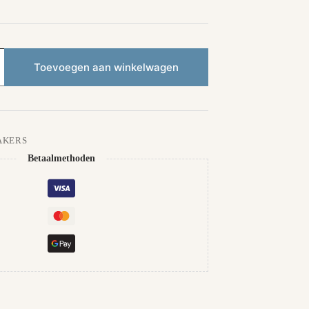
Toevoegen aan winkelwagen
AKERS
Betaalmethoden