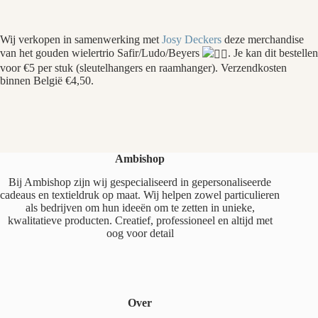
Wij verkopen in samenwerking met
Josy Deckers
deze merchandise
van het gouden wielertrio Safir/Ludo/Beyers
. Je kan dit bestellen
voor €5 per stuk (sleutelhangers en raamhanger). Verzendkosten
binnen België €4,50.
Ambishop
Bij Ambishop zijn wij gespecialiseerd in gepersonaliseerde
cadeaus en textieldruk op maat. Wij helpen zowel particulieren
als bedrijven om hun ideeën om te zetten in unieke,
kwalitatieve producten. Creatief, professioneel en altijd met
oog voor detail
Over