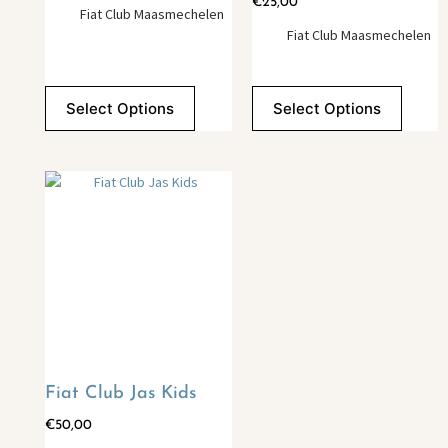
€
25,00
Fiat Club Maasmechelen
Fiat Club Maasmechelen
Select Options
Select Options
Fiat Club Jas Kids
€
50,00