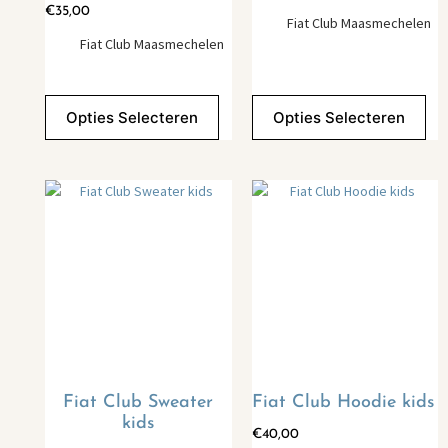
€
35,00
Fiat Club Maasmechelen
Fiat Club Maasmechelen
Opties Selecteren
Opties Selecteren
Fiat Club Sweater
Fiat Club Hoodie kids
kids
€
40,00