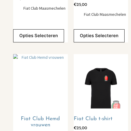
€
25,00
Fiat Club Maasmechelen
Fiat Club Maasmechelen
Opties Selecteren
Opties Selecteren
Fiat Club Hemd
Fiat Club t-shirt
vrouwen
€
25,00