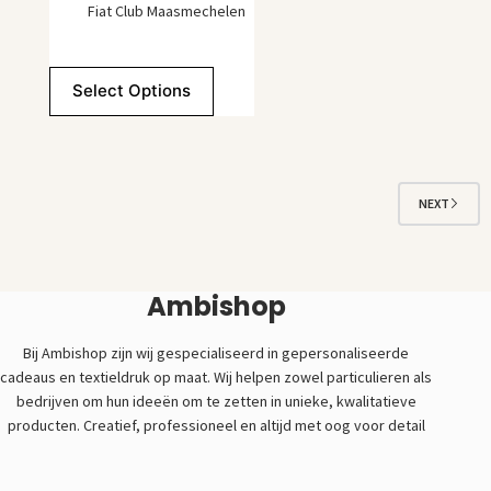
Fiat Club Maasmechelen
Select Options
NEXT
Ambishop
Bij Ambishop zijn wij gespecialiseerd in gepersonaliseerde
cadeaus en textieldruk op maat. Wij helpen zowel particulieren als
bedrijven om hun ideeën om te zetten in unieke, kwalitatieve
producten. Creatief, professioneel en altijd met oog voor detail