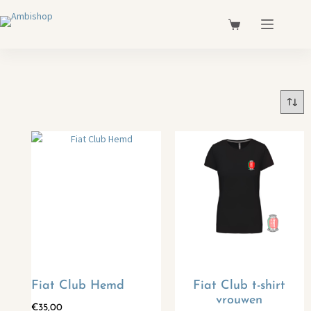
Fiat Club Hemd
Fiat Club t-shirt
vrouwen
€
35,00