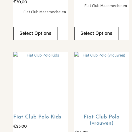
€
30,00
Fiat Club Maasmechelen
Fiat Club Maasmechelen
Select Options
Select Options
Fiat Club Polo Kids
Fiat Club Polo
(vrouwen)
€
25,00