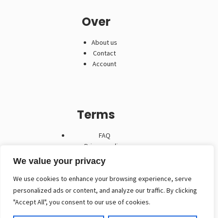
Over
About us
Contact
Account
Terms
FAQ
Privacy policy
Algemene voorwaarden
We value your privacy
We use cookies to enhance your browsing experience, serve
personalized ads or content, and analyze our traffic. By clicking
"Accept All", you consent to our use of cookies.
Contact