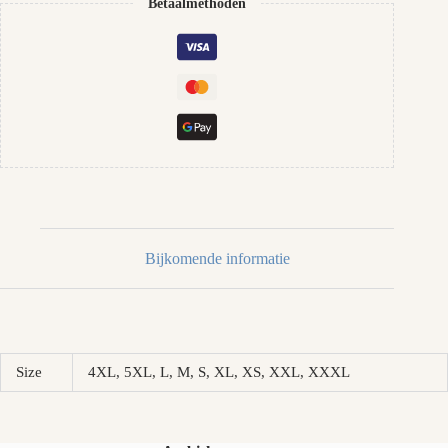
Betaalmethoden
Bijkomende informatie
Size
4XL, 5XL, L, M, S, XL, XS, XXL, XXXL