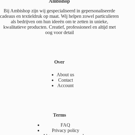
Ambishop
Bij Ambishop zijn wij gespecialiseerd in gepersonaliseerde
cadeaus en textieldruk op maat. Wij helpen zowel particulieren
als bedrijven om hun ideeën om te zetten in unieke,
kwalitatieve producten. Creatief, professioneel en altijd met
oog voor detail
Over
About us
Contact
Account
Terms
FAQ
Privacy policy