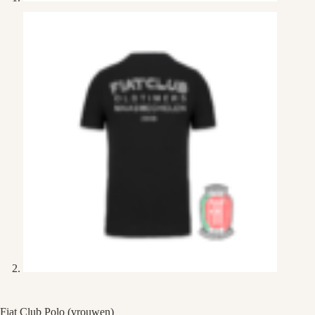
Fiat Club Polo (vrouwen)