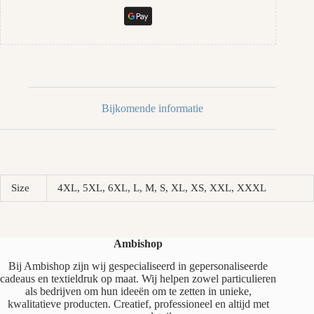
Bijkomende informatie
Size
4XL, 5XL, 6XL, L, M, S, XL, XS, XXL, XXXL
Ambishop
Bij Ambishop zijn wij gespecialiseerd in gepersonaliseerde
cadeaus en textieldruk op maat. Wij helpen zowel particulieren
als bedrijven om hun ideeën om te zetten in unieke,
kwalitatieve producten. Creatief, professioneel en altijd met