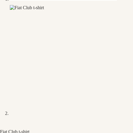
Fiat Club t-shirt