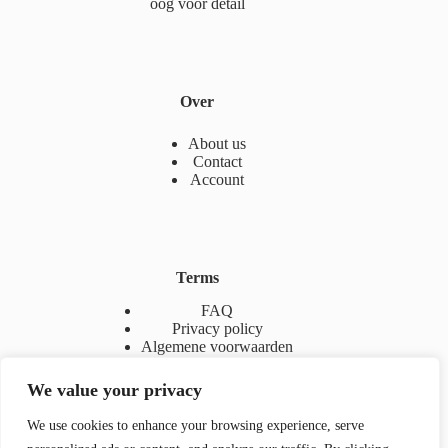
oog voor detail
Over
About us
Contact
Account
Terms
FAQ
Privacy policy
Algemene voorwaarden
We value your privacy
We use cookies to enhance your browsing experience, serve
Contact