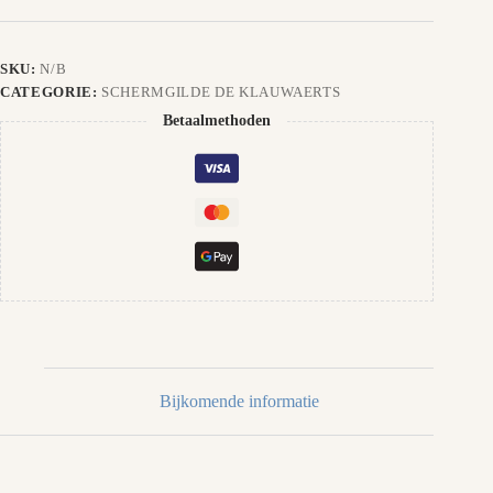
SKU:
N/B
CATEGORIE:
SCHERMGILDE DE KLAUWAERTS
Betaalmethoden
Bijkomende informatie