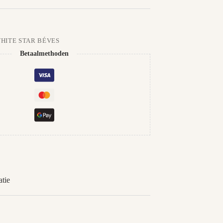
WHITE STAR BÉVES
Betaalmethoden
tie