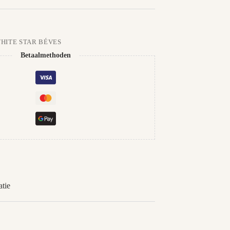
WHITE STAR BÉVES
Betaalmethoden
tie