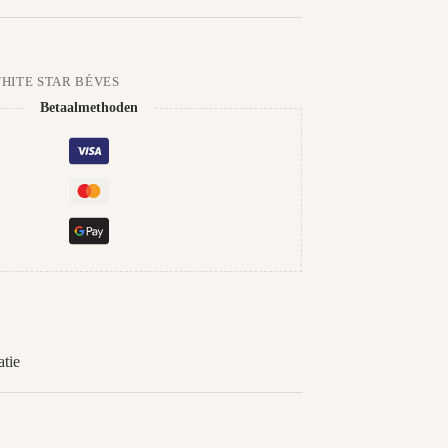
WHITE STAR BÉVES
Betaalmethoden
tie