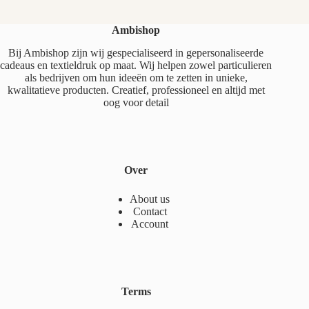
Ambishop
Bij Ambishop zijn wij gespecialiseerd in gepersonaliseerde
cadeaus en textieldruk op maat. Wij helpen zowel particulieren
als bedrijven om hun ideeën om te zetten in unieke,
kwalitatieve producten. Creatief, professioneel en altijd met
oog voor detail
Over
About us
Contact
Account
Terms