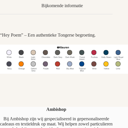
Bijkomende informatie
“Hey Poem” – Een authentieke Tongerse begroeting.
Ambishop
Bij Ambishop zijn wij gespecialiseerd in gepersonaliseerde
cadeaus en textieldruk op maat. Wij helpen zowel particulieren