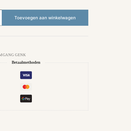
Toevoegen aan winkelwagen
MGANG GENK
Betaalmethoden