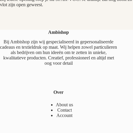
vlot zijn open geweest.
Ambishop
Bij Ambishop zijn wij gespecialiseerd in gepersonaliseerde
cadeaus en textieldruk op maat. Wij helpen zowel particulieren
als bedrijven om hun ideeën om te zetten in unieke,
kwalitatieve producten. Creatief, professioneel en altijd met
oog voor detail
Over
About us
Contact
Account