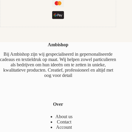
Ambishop
Bij Ambishop zijn wij gespecialiseerd in gepersonaliseerde
cadeaus en textieldruk op maat. Wij helpen zowel particulieren
als bedrijven om hun ideeën om te zetten in unieke,
kwalitatieve producten. Creatief, professioneel en altijd met
oog voor detail
Over
About us
Contact
Account