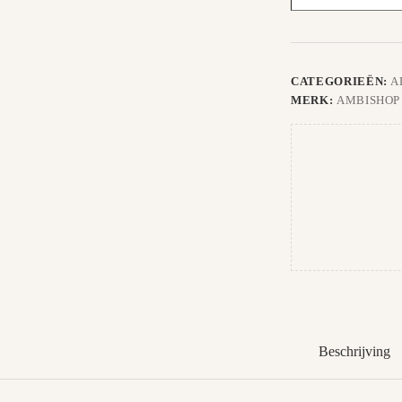
CATEGORIEËN:
A
MERK:
AMBISHOP
Beschrijving